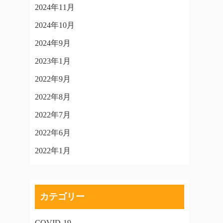
2024年11月
2024年10月
2024年9月
2023年1月
2022年9月
2022年8月
2022年7月
2022年6月
2022年1月
カテゴリー
COVID-19