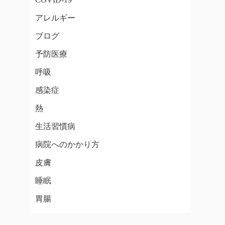
アレルギー
ブログ
予防医療
呼吸
感染症
熱
生活習慣病
病院へのかかり方
皮膚
睡眠
胃腸