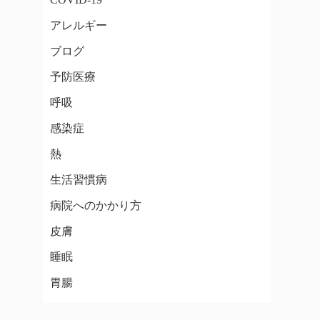
アレルギー
ブログ
予防医療
呼吸
感染症
熱
生活習慣病
病院へのかかり方
皮膚
睡眠
胃腸