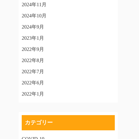
2024年11月
2024年10月
2024年9月
2023年1月
2022年9月
2022年8月
2022年7月
2022年6月
2022年1月
カテゴリー
COVID-19