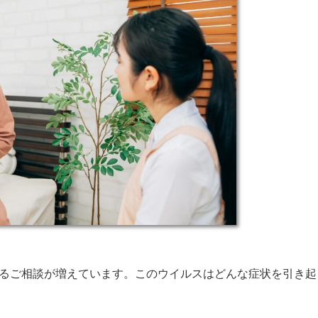
するご相談が増えています。このウイルスはどんな症状を引き起