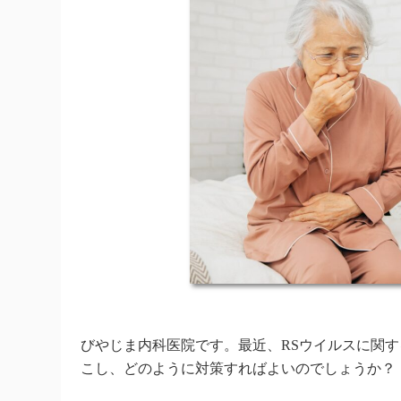
びやじま内科医院です。最近、RSウイルスに関
こし、どのように対策すればよいのでしょうか？