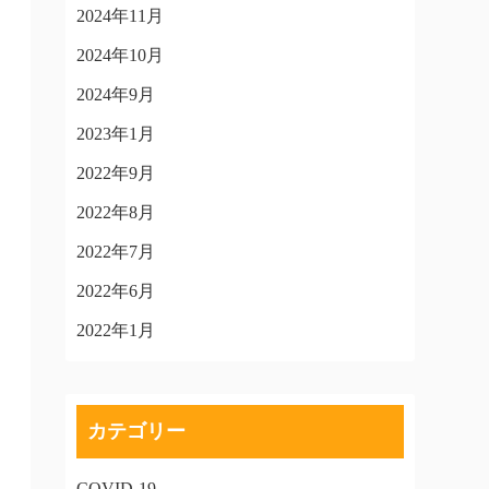
2024年11月
2024年10月
2024年9月
2023年1月
2022年9月
2022年8月
2022年7月
2022年6月
2022年1月
カテゴリー
COVID-19