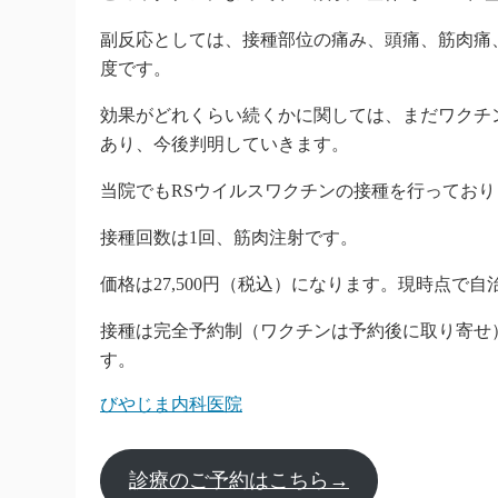
副反応としては、接種部位の痛み、頭痛、筋肉痛
度です。
効果がどれくらい続くかに関しては、まだワクチ
あり、今後判明していきます。
当院でもRSウイルスワクチンの接種を行っており
接種回数は1回、筋肉注射です。
価格は27,500円（税込）になります。現時点で
接種は完全予約制（ワクチンは予約後に取り寄せ
す。
びやじま内科医院
診療のご予約はこちら→