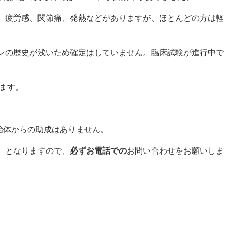
、疲労感、関節痛、発熱などがありますが、ほとんどの方は軽
ンの歴史が浅いため確定はしていません。臨床試験が進行中で
ます。
自治体からの助成はありません。
）となりますので、
必ずお電話での
お問い合わせをお願いしま