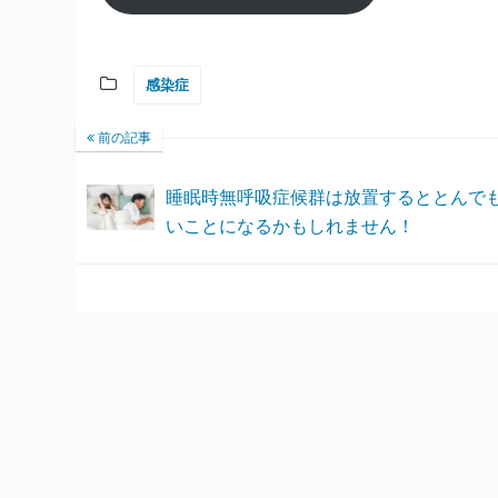
感染症
前の記事
睡眠時無呼吸症候群は放置するととんで
いことになるかもしれません！