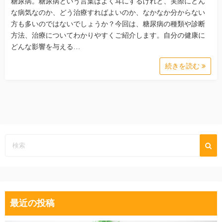
糖尿病。糖尿病という言葉はよく耳にするけれど、実際にどん
な病気なのか、どう治療すればよいのか、なかなか分からない
方も多いのではないでしょうか？今回は、糖尿病の種類や診断
方法、治療についてわかりやすくご紹介します。自分の健康に
どんな影響を与える…
続きを読む
最近の投稿