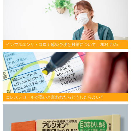
インフルエンザ・コロナ感染予測と対策について 2024-2025
コレステロールが高いと言われたらどうしたらよい？