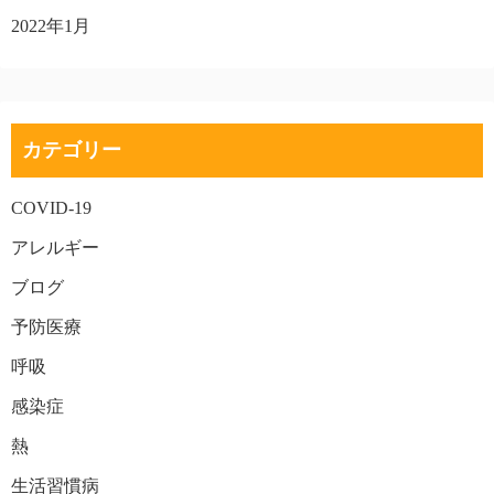
2022年1月
カテゴリー
COVID-19
アレルギー
ブログ
予防医療
呼吸
感染症
熱
生活習慣病