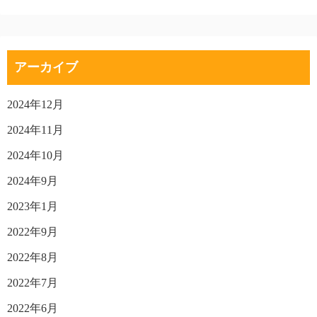
アーカイブ
2024年12月
2024年11月
2024年10月
2024年9月
2023年1月
2022年9月
2022年8月
2022年7月
2022年6月