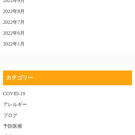
2022年9月
2022年8月
2022年7月
2022年6月
2022年1月
カテゴリー
COVID-19
アレルギー
ブログ
予防医療