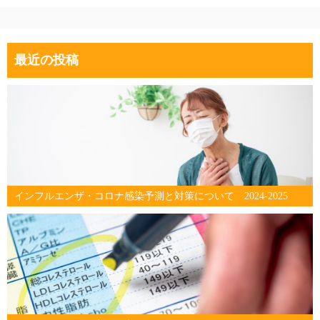
最近の投稿
インフルエンザ・コロナ感染予測と対策について 2024-2025