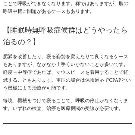
ことで呼吸ができなくなります。稀ではありますが、脳の
呼吸中枢に問題があるケースもあります。
【睡眠時無呼吸症候群はどうやったら
治るの？】
肥満を改善したり、寝る姿勢を変えたりで良くなるケース
もありますが、なかなか上手くいかないことが多いです。
軽度～中等症であれば、マウスピースを着用することで軽
減することもあります。重症の場合は保険適応でCPAPとい
う機械による治療が可能です。
毎晩、機械をつけて寝ることで、呼吸の停止がなくなりま
す。いずれの検査、治療も医療機関の受診が必要です。