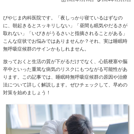
びやじま内科医院です。「夜しっかり寝ているはずなの
に、朝起きるとスッキリしない」「昼間も眠気やだるさが
取れない」「いびきがうるさいと指摘されることがある」
こんな症状でお悩みではありませんか？それ、実は睡眠時
無呼吸症候群のサインかもしれません。
放っておくと生活の質が下がるだけでなく、心筋梗塞や脳
卒中といった重篤な病気のリスクにもつながる可能性があ
ります。この記事では、睡眠時無呼吸症候群の原因や治療
法について詳しく解説します。ぜひチェックして、早めの
対策を始めましょう！