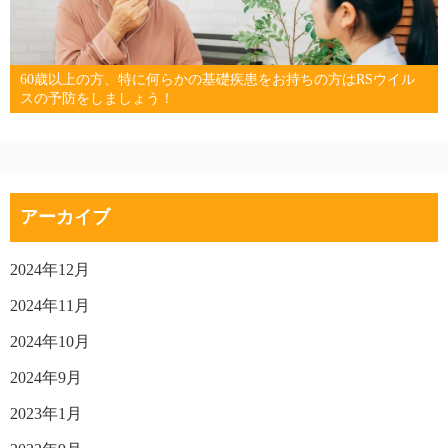
60歳以上の方、特に何らかの基礎疾患をお持ちの方はRSウイル
スの予防をしましょう！
アーカイブ
2024年12月
2024年11月
2024年10月
2024年9月
2023年1月