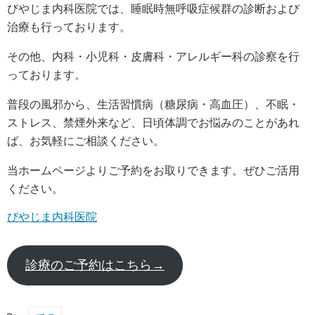
びやじま内科医院では、睡眠時無呼吸症候群の診断および
治療も行っております。
その他、内科・小児科・皮膚科・アレルギー科の診察を行
っております。
普段の風邪から、生活習慣病（糖尿病・高血圧）、不眠・
ストレス、禁煙外来など、日頃体調でお悩みのことがあれ
ば、お気軽にご相談ください。
当ホームページよりご予約をお取りできます。ぜひご活用
ください。
びやじま内科医院
診療のご予約はこちら→