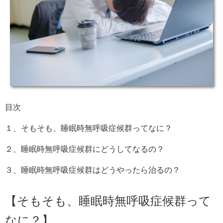
目次
１、そもそも、睡眠時無呼吸症候群ってなに？
２、睡眠時無呼吸症候群にどうしてなるの？
３、睡眠時無呼吸症候群はどうやったら治るの？
【そもそも、睡眠時無呼吸症候群って
なに？】